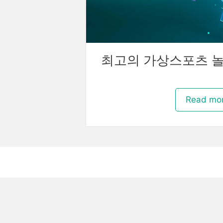
최고의 가상스포츠 놀
Read mo