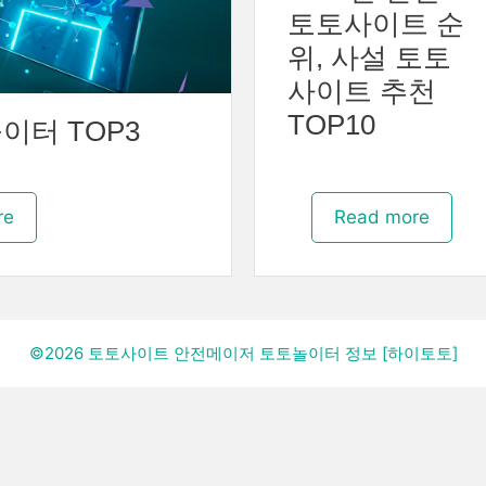
토토사이트 순
위, 사설 토토
사이트 추천
TOP10
이터 TOP3
re
Read more
©2026 토토사이트 안전메이저 토토놀이터 정보 [하이토토]