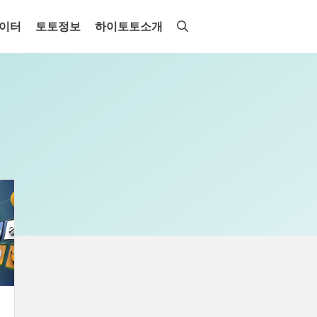
이터
토토정보
하이토토소개